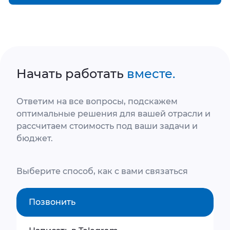
Начать работать
вместе.
Ответим на все вопросы, подскажем
оптимальные решения для вашей отрасли и
рассчитаем стоимость под ваши задачи и
бюджет.
Выберите способ, как с вами связаться
Позвонить