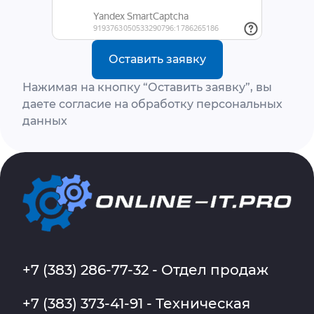
Оставить заявку
Нажимая на кнопку “Оставить заявку”, вы
даете согласие на обработку персональных
данных
+7 (383) 286-77-32 - Отдел продаж
+7 (383) 373-41-91 - Техническая