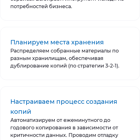
потребностей бизнеса.
Планируем места хранения
Распределяем собранные материалы по
разным хранилищам, обеспечивая
дублирование копий (по стратегии 3-2-1).
Настраиваем процесс создания
копий
Автоматизируем от ежеминутного до
годового копирования в зависимости от
критичности данных. Проводим отладку