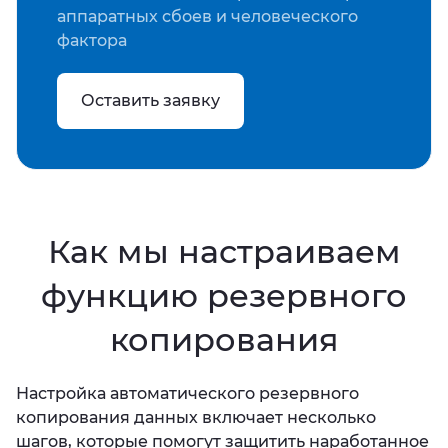
аппаратных сбоев и человеческого
фактора
Оставить заявку
Как мы настраиваем
функцию резервного
копирования
Настройка автоматического резервного
копирования данных включает несколько
шагов, которые помогут защитить наработанное