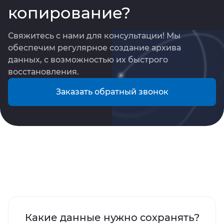
копирование?
Свяжитесь с нами для консультации! Мы 
обеспечим регулярное создание архива 
данных, с возможностью их быстрого 
восстановления.
Заказать обратный звонок
Какие данные нужно сохранять?