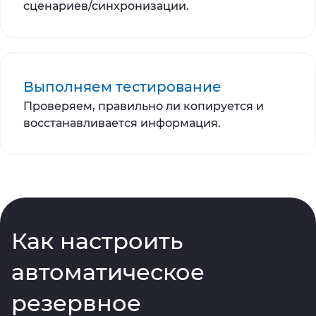
сценариев/синхронизации.
Выполняем тестирование
Проверяем, правильно ли копируется и
восстанавливается информация.
Как настроить
автоматическое
резервное