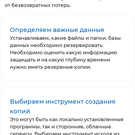
от безвозвратных потерь.
Определяем важные данные
Устанавливаем, какие файлы и папки, базы
данных необходимо резервировать.
Необходимо оценить какую информацию
защищать и на какую глубину времени
нужно иметь резервные копии.
Выбираем инструмент создания
копий
Это могут быть как локально установленные
программы, так и сторонние, облачные
сервисы. Выбираем инструмент исходя из