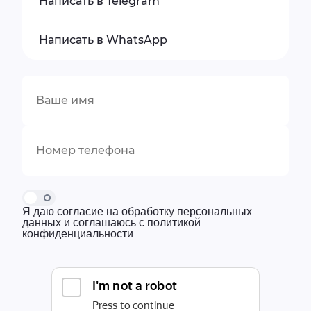
Написать в Telegram
Написать в WhatsApp
Я даю согласие на обработку персональных
данных и соглашаюсь с политикой
конфиденциальности