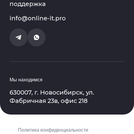
поддержка
info@online-it.pro
Мы находимся
630007, г. Новосибирск, ул.
Фабричная 23в, офис 218
Политика конфиденциальности