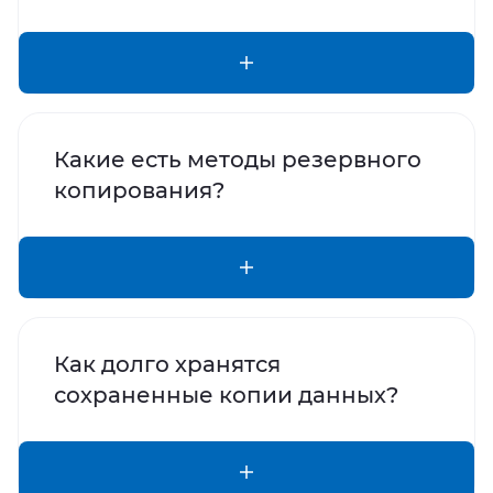
Какие есть методы резервного
копирования?
Как долго хранятся
сохраненные копии данных?