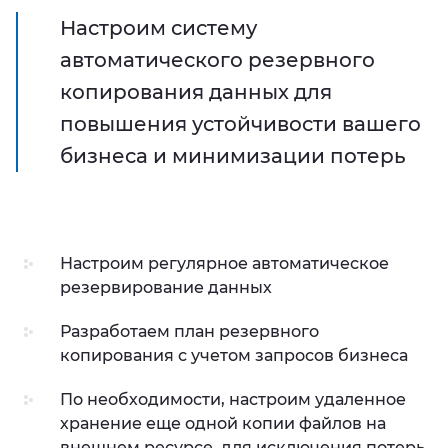
Настроим систему
автоматического резервного
копирования данных для
повышения устойчивости вашего
бизнеса и минимизации потерь
Настроим регулярное автоматическое
резервирование данных
Разработаем план резервного
копирования с учетом запросов бизнеса
По необходимости, настроим удаленное
хранение еще одной копии файлов на
внешнем ресурсе, для исключения потерь