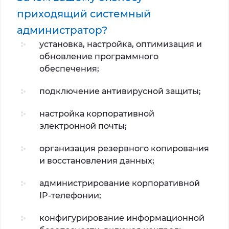
приходящий системный
администратор?
установка, настройка, оптимизация и
обновление программного
обеспечения;
подключение антивирусной защиты;
настройка корпоративной
электронной почты;
организация резервного копирования
и восстановления данных;
администрирование корпоративной
IP-телефонии;
конфигурирование информационной