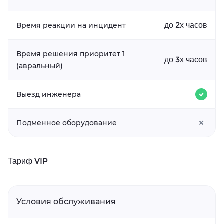
до 2х часов
Время реакции на инцидент
Время решения приоритет 1
до 3х часов
(авральный)
Выезд инженера
Подменное оборудование
Тариф VIP
Условия обслуживания