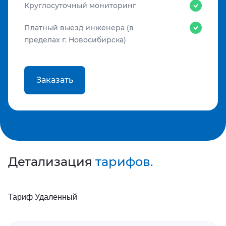
Круглосуточный мониторинг
Платный выезд инженера (в
пределах г. Новосибирска)
Заказать
Детализация
тарифов.
Тариф Удаленный