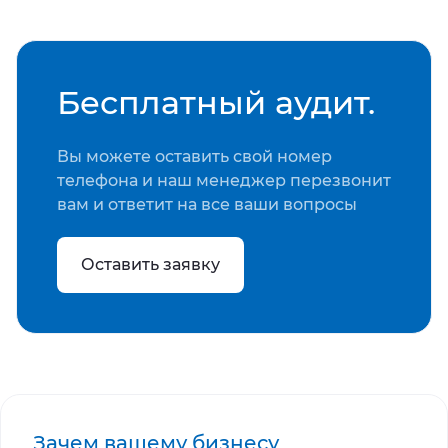
Бесплатный аудит.
Вы можете оставить свой номер
телефона и наш менеджер перезвонит
вам и ответит на все ваши вопросы
Оставить заявку
Зачем вашему бизнесу