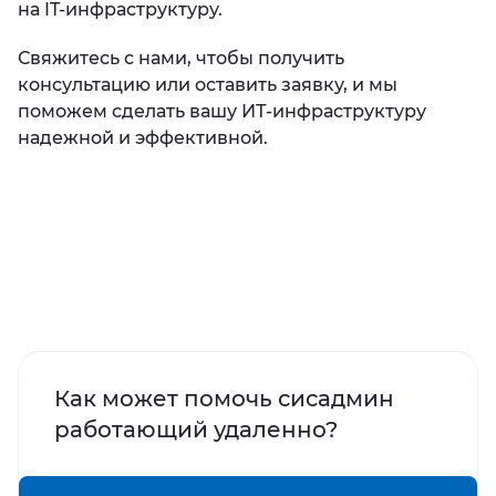
на IT-инфраструктуру.
Свяжитесь с нами, чтобы получить
консультацию или оставить заявку, и мы
поможем сделать вашу ИТ-инфраструктуру
надежной и эффективной.
Как может помочь сисадмин
работающий удаленно?