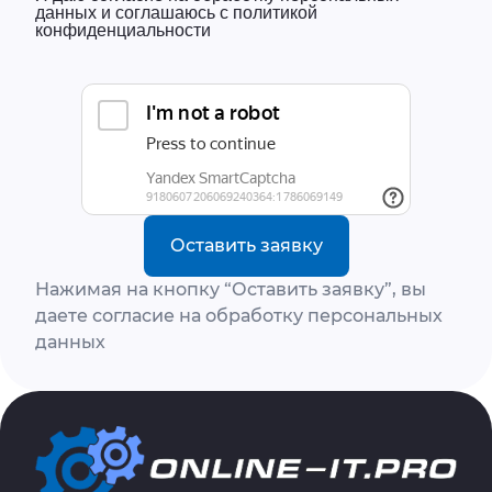
данных и соглашаюсь с политикой
конфиденциальности
Оставить заявку
Нажимая на кнопку “Оставить заявку”, вы
даете согласие на обработку персональных
данных