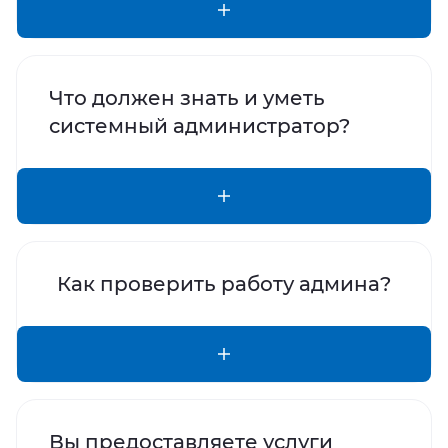
Что должен знать и уметь
системный администратор?
Как проверить работу админа?
Вы предоставляете услуги