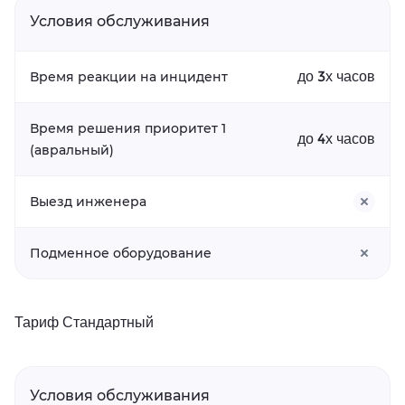
Условия обслуживания
до 3х часов
Время реакции на инцидент
Время решения приоритет 1
до 4х часов
(авральный)
Выезд инженера
Подменное оборудование
Тариф Стандартный
Условия обслуживания