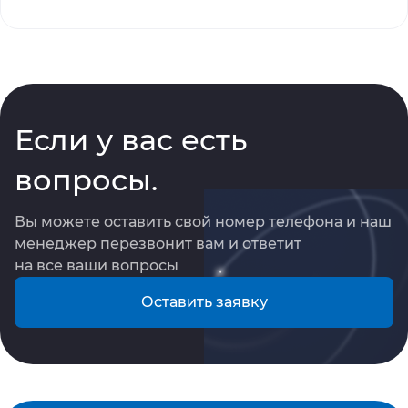
Если у вас есть
вопросы.
Вы можете оставить свой номер телефона и наш 
менеджер перезвонит вам и ответит 
на все ваши вопросы
Оставить заявку