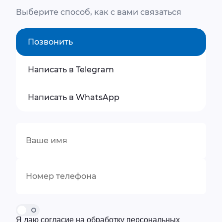
Выберите способ, как с вами связаться
Позвонить
Написать в Telegram
Написать в WhatsApp
Я даю согласие на обработку персональных