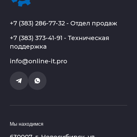
+7 (383) 286-77-32 - Отдел продаж
+7 (383) 373-41-91 - Техническая
поддержка
info@online-it.pro
Мы находимся
630007, г. Новосибирск, ул.