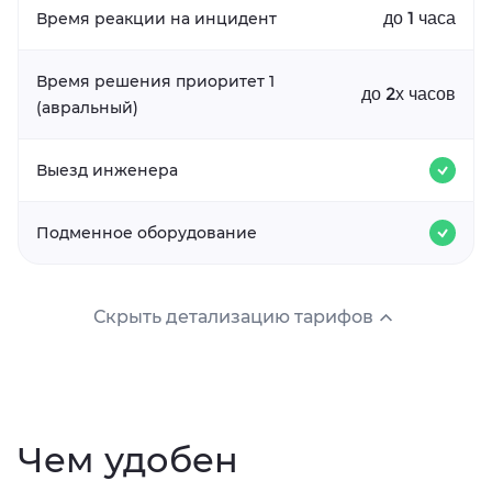
до 1 часа
Время реакции на инцидент
Время решения приоритет 1
до 2х часов
(авральный)
Выезд инженера
Подменное оборудование
Скрыть детализацию тарифов
Чем удобен