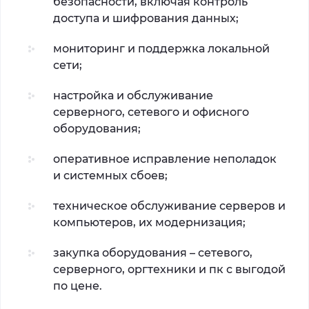
безопасности, включая контроль
доступа и шифрования данных;
мониторинг и поддержка локальной
сети;
настройка и обслуживание
серверного, сетевого и офисного
оборудования;
оперативное исправление неполадок
и системных сбоев;
техническое обслуживание серверов и
компьютеров, их модернизация;
закупка оборудования – сетевого,
серверного, оргтехники и пк с выгодой
по цене.