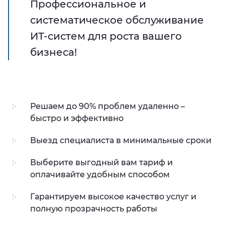
Профессиональное и
систематическое обслуживание
ИТ-систем для роста вашего
бизнеса!
Решаем до 90% проблем удаленно –
быстро и эффективно
Выезд специалиста в минимальные сроки
Выберите выгодный вам тариф и
оплачивайте удобным способом
Гарантируем высокое качество услуг и
полную прозрачность работы