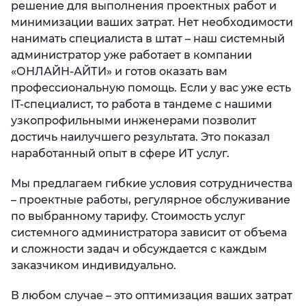
решение для выполнения проектных работ и
минимизации ваших затрат. Нет необходимости
нанимать специалиста в штат – наш системный
администратор уже работает в компании
«ОНЛАЙН-АЙТИ» и готов оказать вам
профессиональную помощь. Если у вас уже есть
IT-специалист, то работа в тандеме с нашими
узкопрофильными инженерами позволит
достичь наилучшего результата. Это показал
наработанный опыт в сфере ИТ услуг.
Мы предлагаем гибкие условия сотрудничества
– проектные работы, регулярное обслуживание
по выбранному тарифу. Стоимость услуг
системного администратора зависит от объема
и сложности задач и обсуждается с каждым
заказчиком индивидуально.
В любом случае – это оптимизация ваших затрат