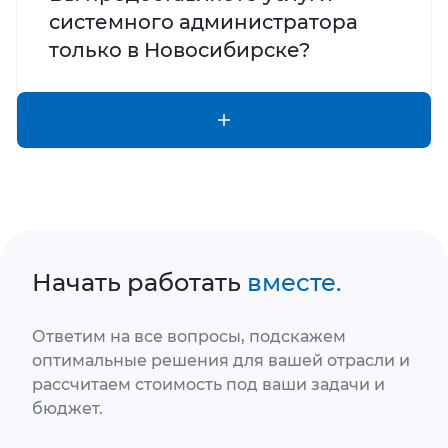
системного администратора
только в Новосибирске?
Начать работать
вместе.
Ответим на все вопросы, подскажем
оптимальные решения для вашей отрасли и
рассчитаем стоимость под ваши задачи и
бюджет.