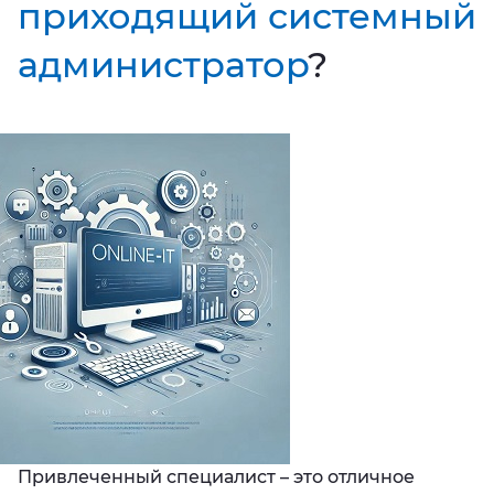
приходящий системный
администратор
?
Привлеченный специалист – это отличное